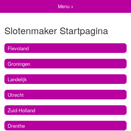
Menu +
Slotenmaker Startpagina
Flevoland
Groningen
Landelijk
Utrecht
Zuid-Holland
Drenthe