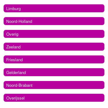
Limburg
Noord-Holland
Overig
Zeeland
Friesland
Gelderland
Noord-Brabant
Overijssel